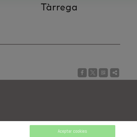
Aceptar cookies